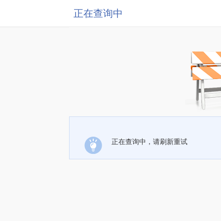
正在查询中
正在查询中，请刷新重试