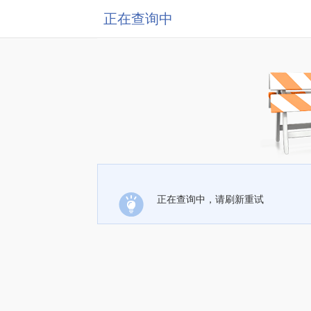
正在查询中
正在查询中，请刷新重试