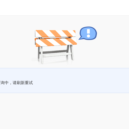
查询中，请刷新重试