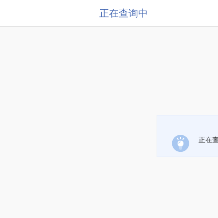
正在查询中
正在