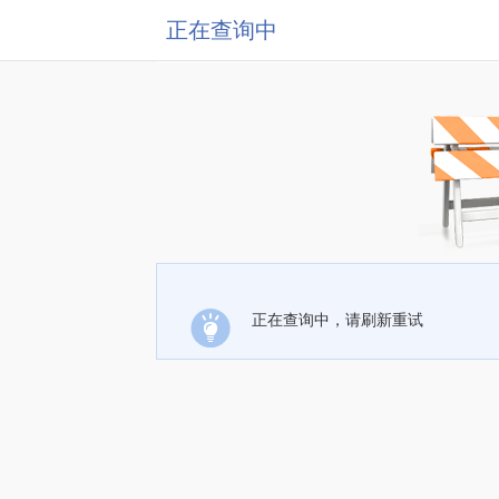
正在查询中
正在查询中，请刷新重试