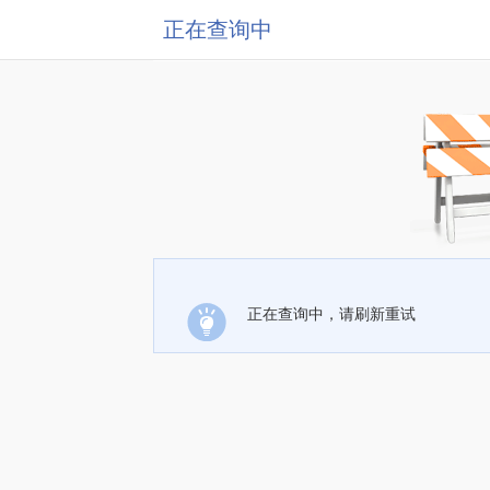
正在查询中
正在查询中，请刷新重试