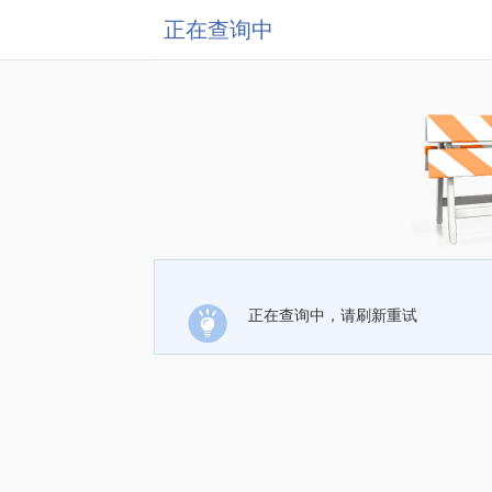
正在查询中
正在查询中，请刷新重试