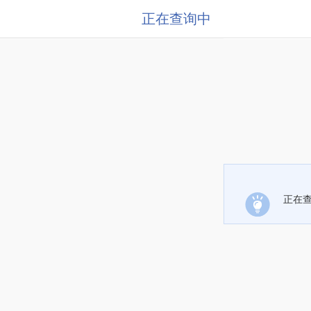
正在查询中
正在