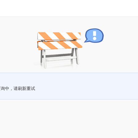
查询中，请刷新重试