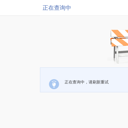
正在查询中
正在查询中，请刷新重试